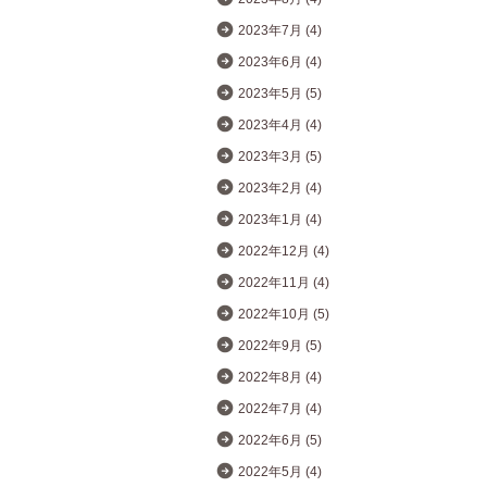
2023年7月 (4)
2023年6月 (4)
2023年5月 (5)
2023年4月 (4)
2023年3月 (5)
2023年2月 (4)
2023年1月 (4)
2022年12月 (4)
2022年11月 (4)
2022年10月 (5)
2022年9月 (5)
2022年8月 (4)
2022年7月 (4)
2022年6月 (5)
2022年5月 (4)