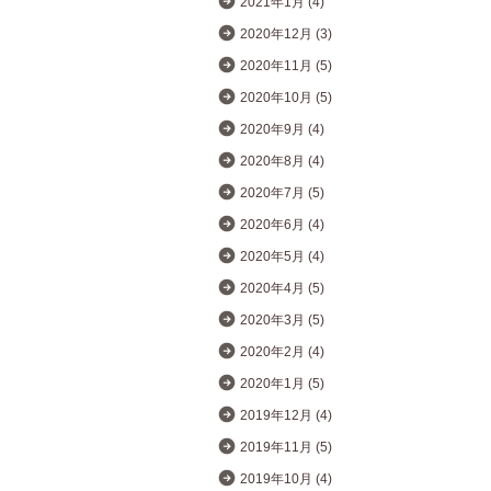
2021年1月 (4)
2020年12月 (3)
2020年11月 (5)
2020年10月 (5)
2020年9月 (4)
2020年8月 (4)
2020年7月 (5)
2020年6月 (4)
2020年5月 (4)
2020年4月 (5)
2020年3月 (5)
2020年2月 (4)
2020年1月 (5)
2019年12月 (4)
2019年11月 (5)
2019年10月 (4)