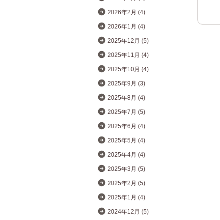
2026年2月 (4)
2026年1月 (4)
2025年12月 (5)
2025年11月 (4)
2025年10月 (4)
2025年9月 (3)
2025年8月 (4)
2025年7月 (5)
2025年6月 (4)
2025年5月 (4)
2025年4月 (4)
2025年3月 (5)
2025年2月 (5)
2025年1月 (4)
2024年12月 (5)