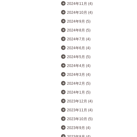
2024年11月 (4)
2024年10月 (4)
2024年9月 (5)
2024年8月 (5)
2024年7月 (4)
2024年6月 (4)
2024年5月 (5)
2024年4月 (4)
2024年3月 (4)
2024年2月 (5)
2024年1月 (5)
2023年12月 (4)
2023年11月 (4)
2023年10月 (5)
2023年9月 (4)
2023年8月 (4)