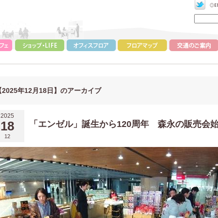
【2025年12月18日】のアーカイブ
2025
18
「エンゼル」誕生から120周年 森永の販売会
12