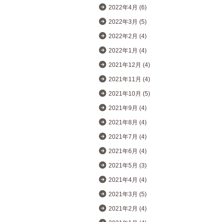
2022年4月 (6)
2022年3月 (5)
2022年2月 (4)
2022年1月 (4)
2021年12月 (4)
2021年11月 (4)
2021年10月 (5)
2021年9月 (4)
2021年8月 (4)
2021年7月 (4)
2021年6月 (4)
2021年5月 (3)
2021年4月 (4)
2021年3月 (5)
2021年2月 (4)