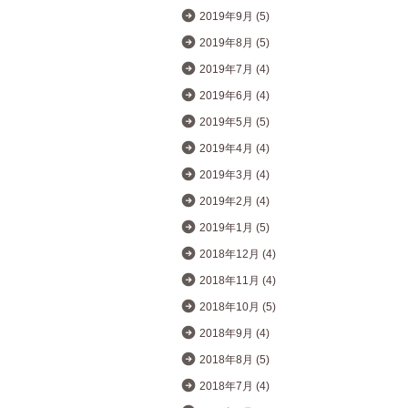
2019年9月 (5)
2019年8月 (5)
2019年7月 (4)
2019年6月 (4)
2019年5月 (5)
2019年4月 (4)
2019年3月 (4)
2019年2月 (4)
2019年1月 (5)
2018年12月 (4)
2018年11月 (4)
2018年10月 (5)
2018年9月 (4)
2018年8月 (5)
2018年7月 (4)