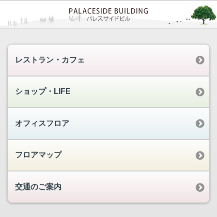
レストラン・カフェ
ショップ・LIFE
オフィスフロア
フロアマップ
交通のご案内