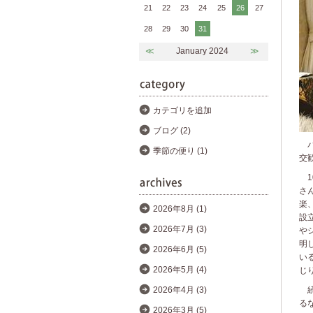
21
22
23
24
25
26
27
28
29
30
31
≪
January 2024
≫
カテゴリを追加
ブログ (2)
パ
季節の便り (1)
交
1
さ
楽
2026年8月 (1)
設
2026年7月 (3)
や
明
2026年6月 (5)
い
2026年5月 (4)
じ
続
2026年4月 (3)
る
2026年3月 (5)