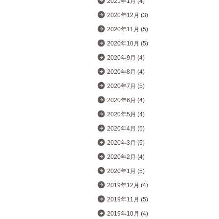
2021年1月 (4)
2020年12月 (3)
2020年11月 (5)
2020年10月 (5)
2020年9月 (4)
2020年8月 (4)
2020年7月 (5)
2020年6月 (4)
2020年5月 (4)
2020年4月 (5)
2020年3月 (5)
2020年2月 (4)
2020年1月 (5)
2019年12月 (4)
2019年11月 (5)
2019年10月 (4)