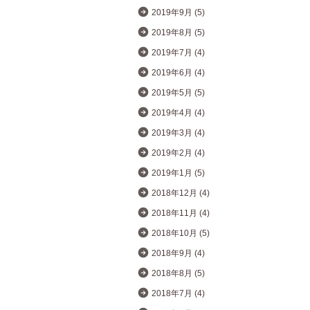
2019年9月 (5)
2019年8月 (5)
2019年7月 (4)
2019年6月 (4)
2019年5月 (5)
2019年4月 (4)
2019年3月 (4)
2019年2月 (4)
2019年1月 (5)
2018年12月 (4)
2018年11月 (4)
2018年10月 (5)
2018年9月 (4)
2018年8月 (5)
2018年7月 (4)