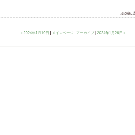
2024年1月
« 2024年1月10日
|
メインページ
|
アーカイブ
|
2024年1月26日 »