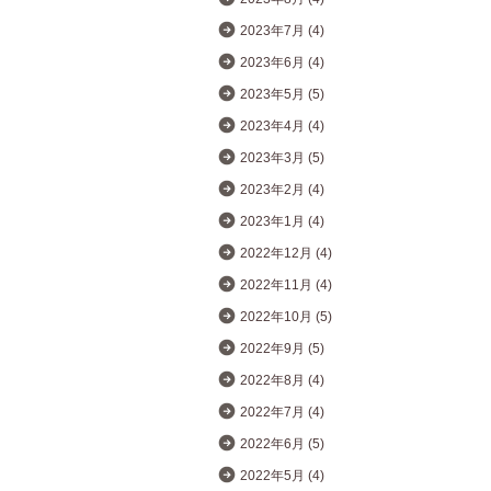
2023年7月 (4)
2023年6月 (4)
2023年5月 (5)
2023年4月 (4)
2023年3月 (5)
2023年2月 (4)
2023年1月 (4)
2022年12月 (4)
2022年11月 (4)
2022年10月 (5)
2022年9月 (5)
2022年8月 (4)
2022年7月 (4)
2022年6月 (5)
2022年5月 (4)