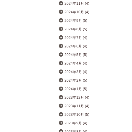
2024年11月 (4)
2024年10月 (4)
2024年9月 (5)
2024年8月 (5)
2024年7月 (4)
2024年6月 (4)
2024年5月 (5)
2024年4月 (4)
2024年3月 (4)
2024年2月 (5)
2024年1月 (5)
2023年12月 (4)
2023年11月 (4)
2023年10月 (5)
2023年9月 (4)
2023年8月 (4)