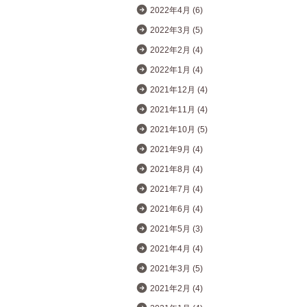
2022年4月 (6)
2022年3月 (5)
2022年2月 (4)
2022年1月 (4)
2021年12月 (4)
2021年11月 (4)
2021年10月 (5)
2021年9月 (4)
2021年8月 (4)
2021年7月 (4)
2021年6月 (4)
2021年5月 (3)
2021年4月 (4)
2021年3月 (5)
2021年2月 (4)