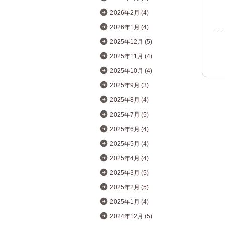
2026年2月 (4)
2026年1月 (4)
2025年12月 (5)
2025年11月 (4)
2025年10月 (4)
2025年9月 (3)
2025年8月 (4)
2025年7月 (5)
2025年6月 (4)
2025年5月 (4)
2025年4月 (4)
2025年3月 (5)
2025年2月 (5)
2025年1月 (4)
2024年12月 (5)