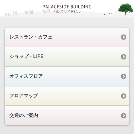
レストラン・カフェ
ショップ・LIFE
オフィスフロア
フロアマップ
交通のご案内