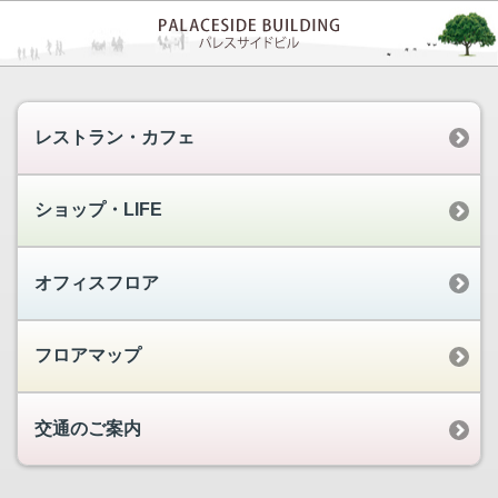
レストラン・カフェ
ショップ・LIFE
オフィスフロア
フロアマップ
交通のご案内