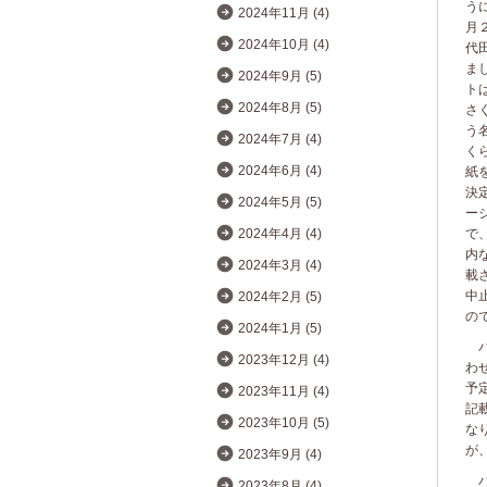
う
2024年11月 (4)
月
2024年10月 (4)
代
ま
2024年9月 (5)
ト
2024年8月 (5)
さ
う
2024年7月 (4)
く
2024年6月 (4)
紙
決
2024年5月 (5)
ー
で
2024年4月 (4)
内
2024年3月 (4)
載
中
2024年2月 (5)
の
2024年1月 (5)
パ
2023年12月 (4)
わ
予
2023年11月 (4)
記
2023年10月 (5)
な
が
2023年9月 (4)
パ
2023年8月 (4)