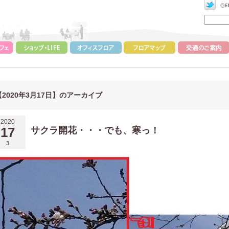
【2020年3月17日】のアーカイブ
2020
17
サクラ開花・・・でも、寒っ！
3