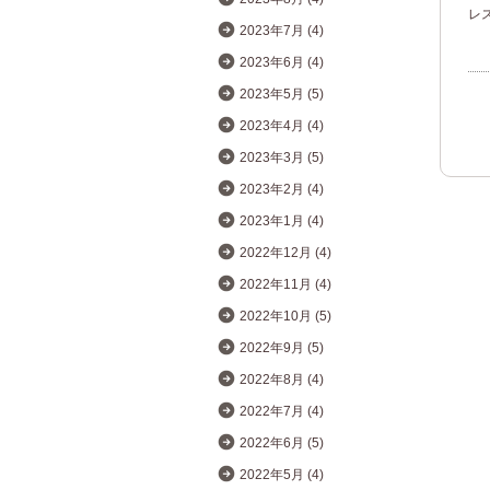
レ
2023年7月 (4)
2023年6月 (4)
2023年5月 (5)
2023年4月 (4)
2023年3月 (5)
2023年2月 (4)
2023年1月 (4)
2022年12月 (4)
2022年11月 (4)
2022年10月 (5)
2022年9月 (5)
2022年8月 (4)
2022年7月 (4)
2022年6月 (5)
2022年5月 (4)