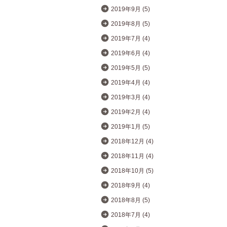
2019年9月 (5)
2019年8月 (5)
2019年7月 (4)
2019年6月 (4)
2019年5月 (5)
2019年4月 (4)
2019年3月 (4)
2019年2月 (4)
2019年1月 (5)
2018年12月 (4)
2018年11月 (4)
2018年10月 (5)
2018年9月 (4)
2018年8月 (5)
2018年7月 (4)