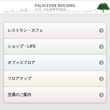
レストラン・カフェ
ショップ・LIFE
オフィスフロア
フロアマップ
交通のご案内