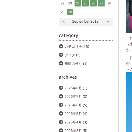
22
23
24
25
26
27
28
29
30
≪
September 2013
≫
竹
う
カテゴリを追加
か
ブログ (2)
日
が
季節の便り (1)
ン
2026年8月 (1)
2026年7月 (3)
2026年6月 (5)
2026年5月 (4)
2026年4月 (3)
2026年3月 (5)