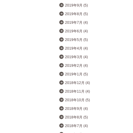
2019年9月 (5)
2019年8月 (5)
2019年7月 (4)
2019年6月 (4)
2019年5月 (5)
2019年4月 (4)
2019年3月 (4)
2019年2月 (4)
2019年1月 (5)
2018年12月 (4)
2018年11月 (4)
2018年10月 (5)
2018年9月 (4)
2018年8月 (5)
2018年7月 (4)