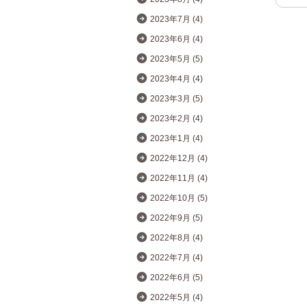
2023年7月 (4)
2023年6月 (4)
2023年5月 (5)
2023年4月 (4)
2023年3月 (5)
2023年2月 (4)
2023年1月 (4)
2022年12月 (4)
2022年11月 (4)
2022年10月 (5)
2022年9月 (5)
2022年8月 (4)
2022年7月 (4)
2022年6月 (5)
2022年5月 (4)