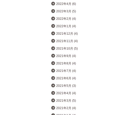
2022年4月 (6)
2022年3月 (5)
2022年2月 (4)
2022年1月 (4)
2021年12月 (4)
2021年11月 (4)
2021年10月 (5)
2021年9月 (4)
2021年8月 (4)
2021年7月 (4)
2021年6月 (4)
2021年5月 (3)
2021年4月 (4)
2021年3月 (5)
2021年2月 (4)