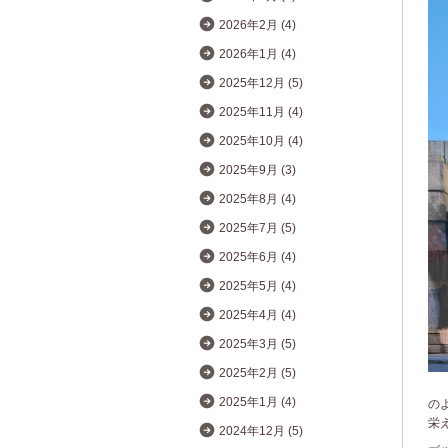
2026年2月 (4)
2026年1月 (4)
2025年12月 (5)
2025年11月 (4)
2025年10月 (4)
2025年9月 (3)
2025年8月 (4)
2025年7月 (5)
2025年6月 (4)
2025年5月 (4)
2025年4月 (4)
2025年3月 (5)
2025年2月 (5)
2025年1月 (4)
の
栄
2024年12月 (5)