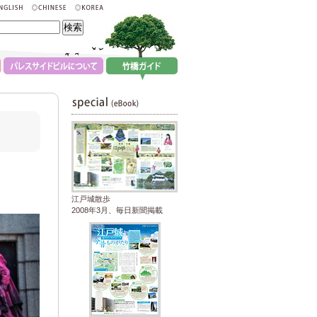
江戸城散歩
2008年3月、毎日新聞掲載