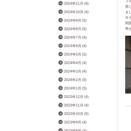
ブ
2024年11月 (4)
担
ま
2024年10月 (4)
今
2024年9月 (5)
同
争
2024年8月 (5)
2024年7月 (4)
2024年6月 (4)
2024年5月 (5)
2024年4月 (4)
2024年3月 (4)
2024年2月 (5)
2024年1月 (5)
2023年12月 (4)
2023年11月 (4)
2023年10月 (5)
2023年9月 (4)
2023年8月 (4)