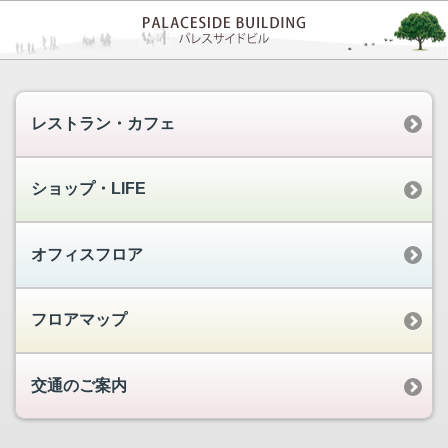
レストラン・カフェ
ショップ・LIFE
オフィスフロア
フロアマップ
交通のご案内