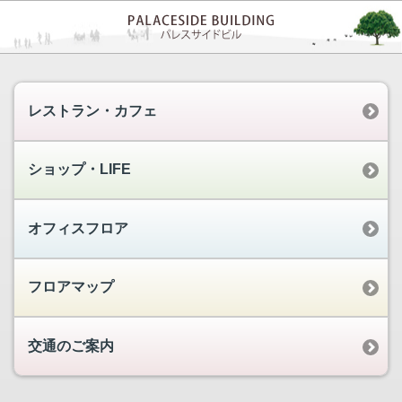
レストラン・カフェ
ショップ・LIFE
オフィスフロア
フロアマップ
交通のご案内