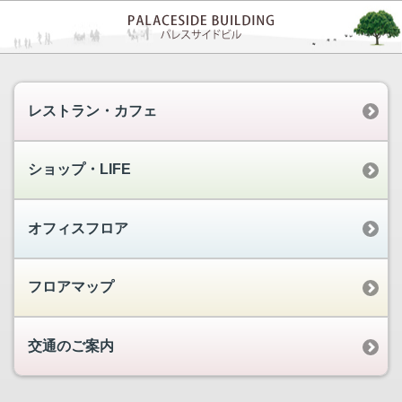
レストラン・カフェ
ショップ・LIFE
オフィスフロア
フロアマップ
交通のご案内