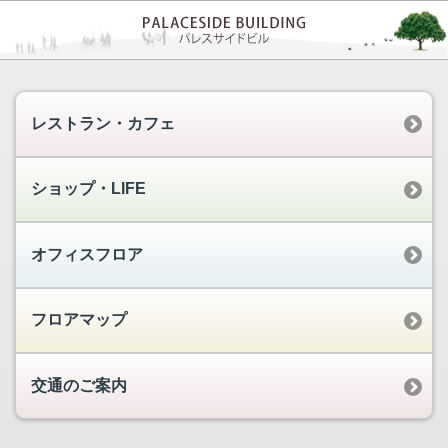
レストラン・カフェ
ショップ・LIFE
オフィスフロア
フロアマップ
交通のご案内