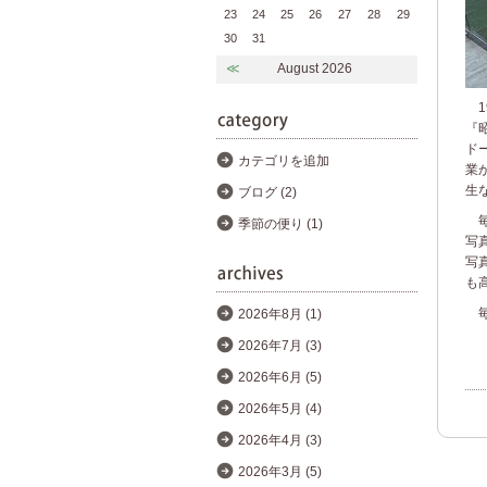
23
24
25
26
27
28
29
30
31
≪
August 2026
1
『
ド
カテゴリを追加
業
生
ブログ (2)
毎
季節の便り (1)
写
写
も
毎日
2026年8月 (1)
2026年7月 (3)
2026年6月 (5)
2026年5月 (4)
2026年4月 (3)
2026年3月 (5)