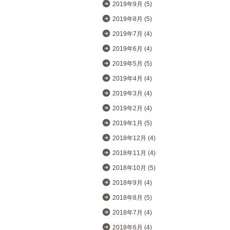
2019年9月 (5)
2019年8月 (5)
2019年7月 (4)
2019年6月 (4)
2019年5月 (5)
2019年4月 (4)
2019年3月 (4)
2019年2月 (4)
2019年1月 (5)
2018年12月 (4)
2018年11月 (4)
2018年10月 (5)
2018年9月 (4)
2018年8月 (5)
2018年7月 (4)
2018年6月 (4)