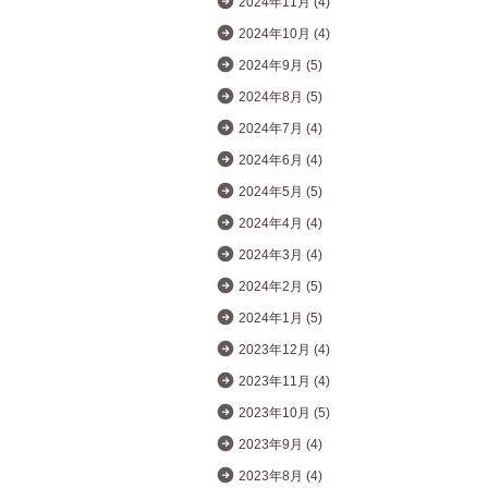
2024年11月 (4)
2024年10月 (4)
2024年9月 (5)
2024年8月 (5)
2024年7月 (4)
2024年6月 (4)
2024年5月 (5)
2024年4月 (4)
2024年3月 (4)
2024年2月 (5)
2024年1月 (5)
2023年12月 (4)
2023年11月 (4)
2023年10月 (5)
2023年9月 (4)
2023年8月 (4)