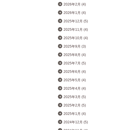
2026年2月 (4)
2026年1月 (4)
2025年12月 (5)
2025年11月 (4)
2025年10月 (4)
2025年9月 (3)
2025年8月 (4)
2025年7月 (5)
2025年6月 (4)
2025年5月 (4)
2025年4月 (4)
2025年3月 (5)
2025年2月 (5)
2025年1月 (4)
2024年12月 (5)