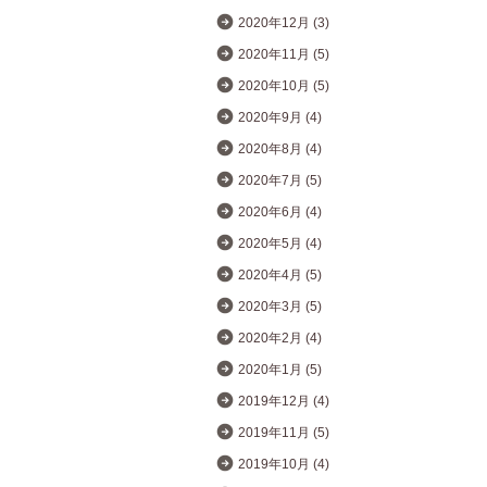
2020年12月 (3)
2020年11月 (5)
2020年10月 (5)
2020年9月 (4)
2020年8月 (4)
2020年7月 (5)
2020年6月 (4)
2020年5月 (4)
2020年4月 (5)
2020年3月 (5)
2020年2月 (4)
2020年1月 (5)
2019年12月 (4)
2019年11月 (5)
2019年10月 (4)