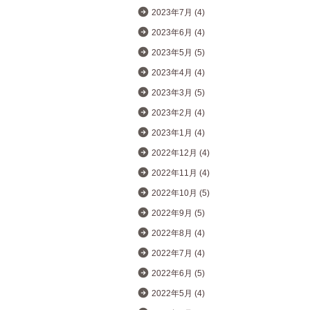
2023年7月 (4)
2023年6月 (4)
2023年5月 (5)
2023年4月 (4)
2023年3月 (5)
2023年2月 (4)
2023年1月 (4)
2022年12月 (4)
2022年11月 (4)
2022年10月 (5)
2022年9月 (5)
2022年8月 (4)
2022年7月 (4)
2022年6月 (5)
2022年5月 (4)