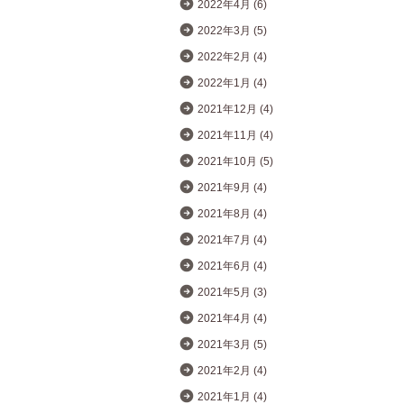
2022年4月 (6)
2022年3月 (5)
2022年2月 (4)
2022年1月 (4)
2021年12月 (4)
2021年11月 (4)
2021年10月 (5)
2021年9月 (4)
2021年8月 (4)
2021年7月 (4)
2021年6月 (4)
2021年5月 (3)
2021年4月 (4)
2021年3月 (5)
2021年2月 (4)
2021年1月 (4)