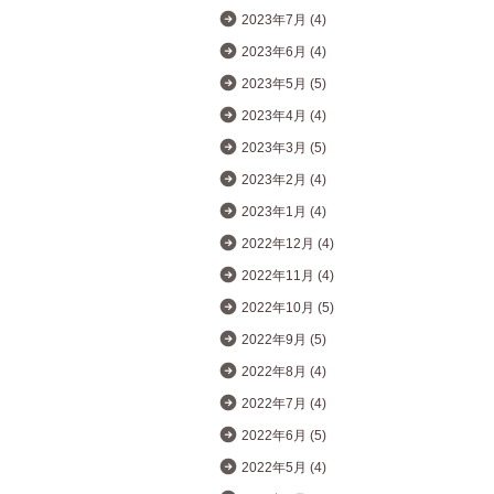
2023年7月 (4)
2023年6月 (4)
2023年5月 (5)
2023年4月 (4)
2023年3月 (5)
2023年2月 (4)
2023年1月 (4)
2022年12月 (4)
2022年11月 (4)
2022年10月 (5)
2022年9月 (5)
2022年8月 (4)
2022年7月 (4)
2022年6月 (5)
2022年5月 (4)