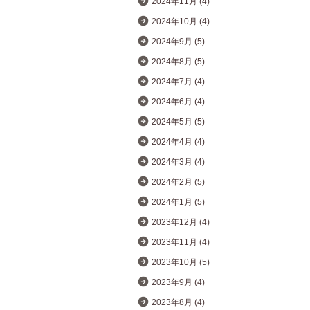
2024年11月 (4)
2024年10月 (4)
2024年9月 (5)
2024年8月 (5)
2024年7月 (4)
2024年6月 (4)
2024年5月 (5)
2024年4月 (4)
2024年3月 (4)
2024年2月 (5)
2024年1月 (5)
2023年12月 (4)
2023年11月 (4)
2023年10月 (5)
2023年9月 (4)
2023年8月 (4)