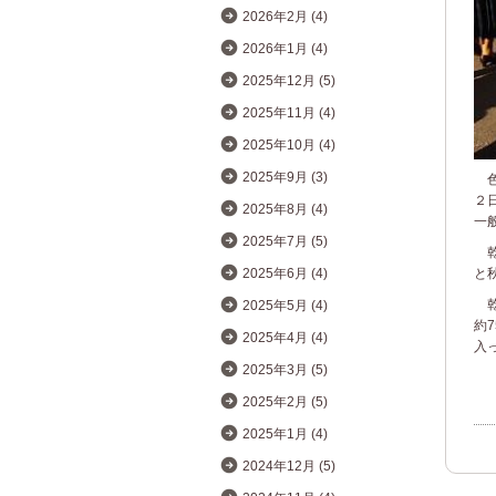
2026年2月 (4)
2026年1月 (4)
2025年12月 (5)
2025年11月 (4)
2025年10月 (4)
2025年9月 (3)
色
２
2025年8月 (4)
一
2025年7月 (5)
乾
2025年6月 (4)
と
乾
2025年5月 (4)
約
2025年4月 (4)
入
2025年3月 (5)
2025年2月 (5)
2025年1月 (4)
2024年12月 (5)