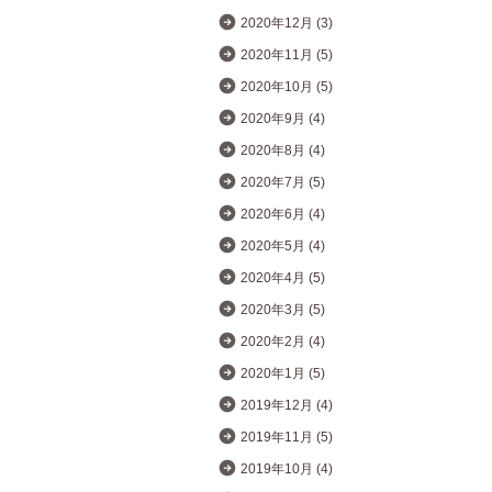
2020年12月 (3)
2020年11月 (5)
2020年10月 (5)
2020年9月 (4)
2020年8月 (4)
2020年7月 (5)
2020年6月 (4)
2020年5月 (4)
2020年4月 (5)
2020年3月 (5)
2020年2月 (4)
2020年1月 (5)
2019年12月 (4)
2019年11月 (5)
2019年10月 (4)