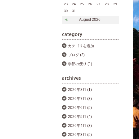
23
24
25
26
27
28
29
30
31
≪
August 2026
カテゴリを追加
ブログ (2)
季節の便り (1)
2026年8月 (1)
2026年7月 (3)
2026年6月 (5)
2026年5月 (4)
2026年4月 (3)
2026年3月 (5)