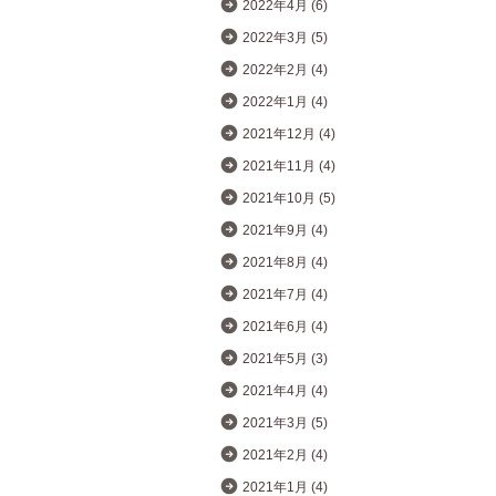
2022年4月 (6)
2022年3月 (5)
2022年2月 (4)
2022年1月 (4)
2021年12月 (4)
2021年11月 (4)
2021年10月 (5)
2021年9月 (4)
2021年8月 (4)
2021年7月 (4)
2021年6月 (4)
2021年5月 (3)
2021年4月 (4)
2021年3月 (5)
2021年2月 (4)
2021年1月 (4)