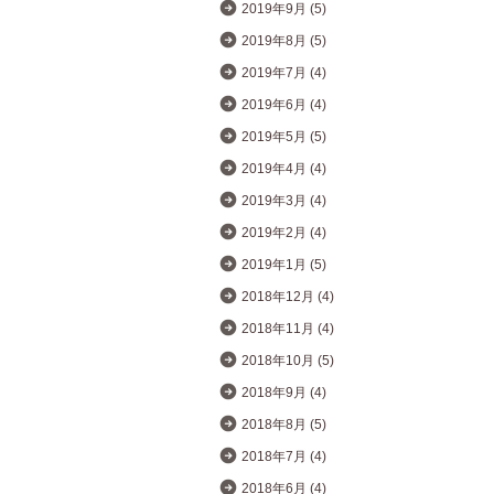
2019年9月 (5)
2019年8月 (5)
2019年7月 (4)
2019年6月 (4)
2019年5月 (5)
2019年4月 (4)
2019年3月 (4)
2019年2月 (4)
2019年1月 (5)
2018年12月 (4)
2018年11月 (4)
2018年10月 (5)
2018年9月 (4)
2018年8月 (5)
2018年7月 (4)
2018年6月 (4)