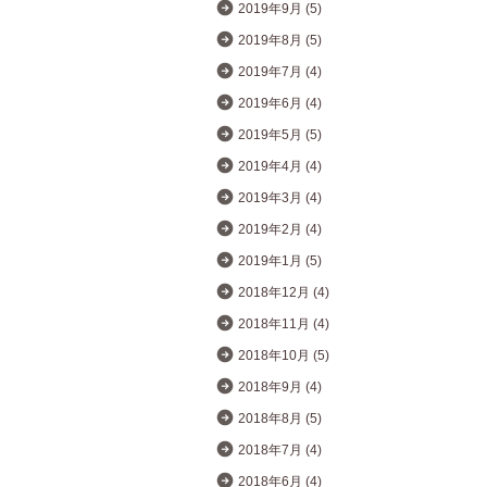
2019年9月 (5)
2019年8月 (5)
2019年7月 (4)
2019年6月 (4)
2019年5月 (5)
2019年4月 (4)
2019年3月 (4)
2019年2月 (4)
2019年1月 (5)
2018年12月 (4)
2018年11月 (4)
2018年10月 (5)
2018年9月 (4)
2018年8月 (5)
2018年7月 (4)
2018年6月 (4)