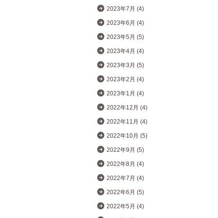
2023年7月 (4)
2023年6月 (4)
2023年5月 (5)
2023年4月 (4)
2023年3月 (5)
2023年2月 (4)
2023年1月 (4)
2022年12月 (4)
2022年11月 (4)
2022年10月 (5)
2022年9月 (5)
2022年8月 (4)
2022年7月 (4)
2022年6月 (5)
2022年5月 (4)