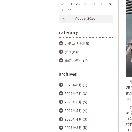
23
24
25
26
27
28
29
30
31
≪
August 2026
カテゴリを追加
ブログ (2)
季節の便り (1)
能
2026年8月 (1)
2
能
2026年7月 (3)
ス
2026年6月 (5)
丸
2026年5月 (4)
め
（
2026年4月 (3)
時
2026年3月 (5)
（