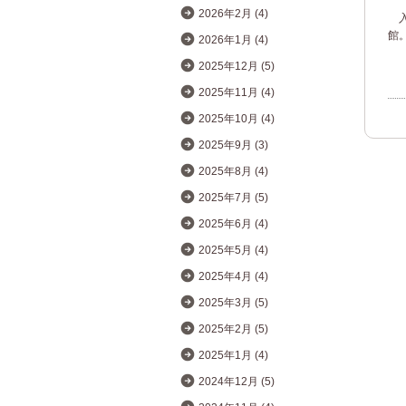
2026年2月 (4)
入
館
2026年1月 (4)
2025年12月 (5)
2025年11月 (4)
2025年10月 (4)
2025年9月 (3)
2025年8月 (4)
2025年7月 (5)
2025年6月 (4)
2025年5月 (4)
2025年4月 (4)
2025年3月 (5)
2025年2月 (5)
2025年1月 (4)
2024年12月 (5)