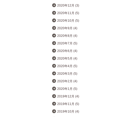
2020年12月 (3)
2020年11月 (5)
2020年10月 (5)
2020年9月 (4)
2020年8月 (4)
2020年7月 (5)
2020年6月 (4)
2020年5月 (4)
2020年4月 (5)
2020年3月 (5)
2020年2月 (4)
2020年1月 (5)
2019年12月 (4)
2019年11月 (5)
2019年10月 (4)