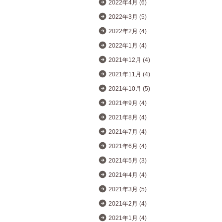
2022年4月 (6)
2022年3月 (5)
2022年2月 (4)
2022年1月 (4)
2021年12月 (4)
2021年11月 (4)
2021年10月 (5)
2021年9月 (4)
2021年8月 (4)
2021年7月 (4)
2021年6月 (4)
2021年5月 (3)
2021年4月 (4)
2021年3月 (5)
2021年2月 (4)
2021年1月 (4)