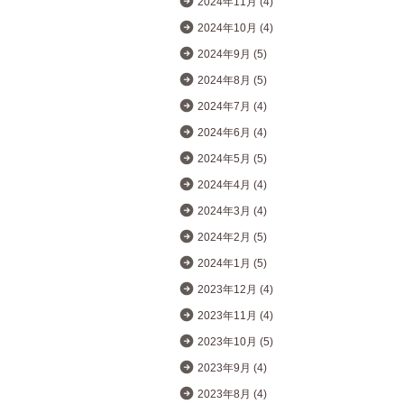
2024年11月 (4)
2024年10月 (4)
2024年9月 (5)
2024年8月 (5)
2024年7月 (4)
2024年6月 (4)
2024年5月 (5)
2024年4月 (4)
2024年3月 (4)
2024年2月 (5)
2024年1月 (5)
2023年12月 (4)
2023年11月 (4)
2023年10月 (5)
2023年9月 (4)
2023年8月 (4)