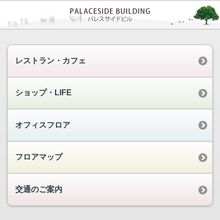
レストラン・カフェ
ショップ・LIFE
オフィスフロア
フロアマップ
交通のご案内