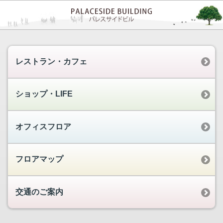
レストラン・カフェ
ショップ・LIFE
オフィスフロア
フロアマップ
交通のご案内