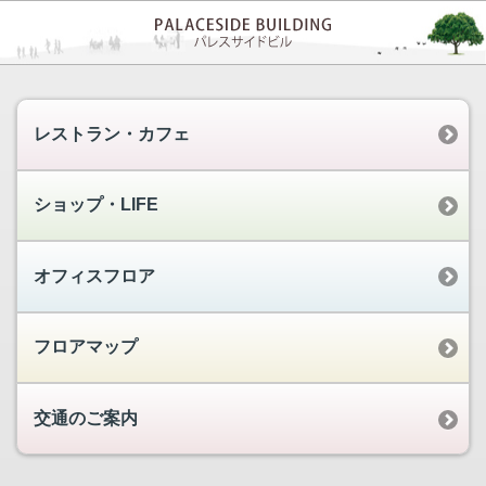
レストラン・カフェ
ショップ・LIFE
オフィスフロア
フロアマップ
交通のご案内