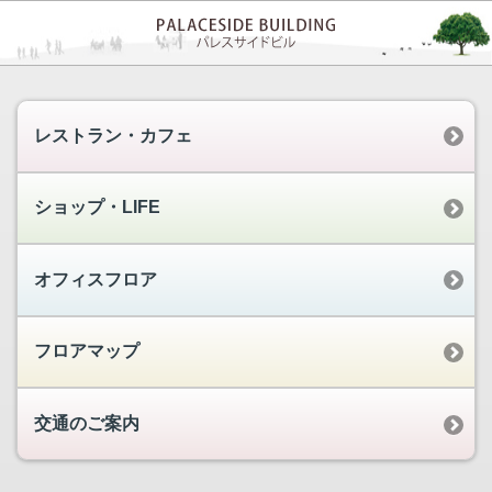
レストラン・カフェ
ショップ・LIFE
オフィスフロア
フロアマップ
交通のご案内