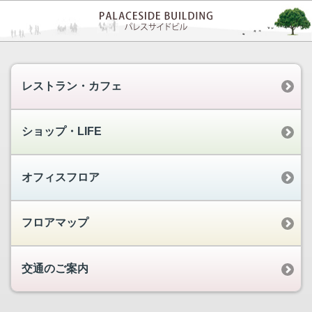
レストラン・カフェ
ショップ・LIFE
オフィスフロア
フロアマップ
交通のご案内