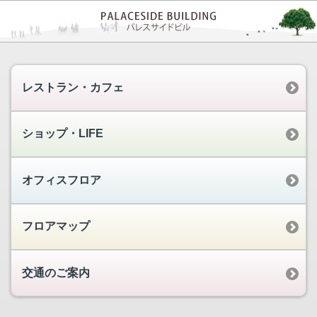
レストラン・カフェ
ショップ・LIFE
オフィスフロア
フロアマップ
交通のご案内