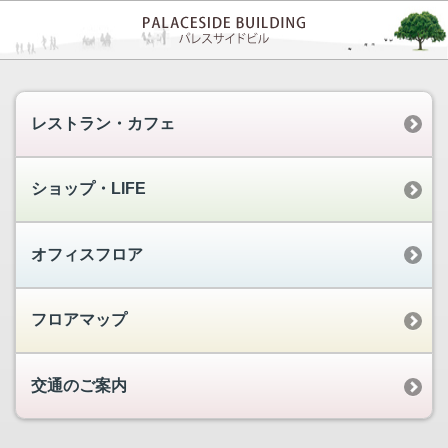
レストラン・カフェ
ショップ・LIFE
オフィスフロア
フロアマップ
交通のご案内