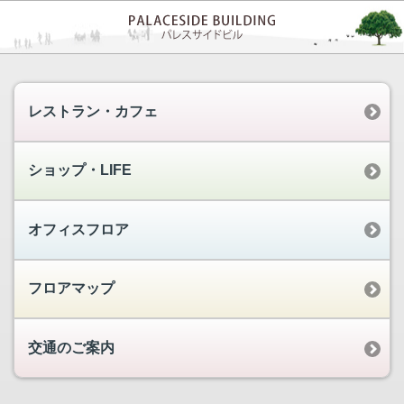
レストラン・カフェ
ショップ・LIFE
オフィスフロア
フロアマップ
交通のご案内