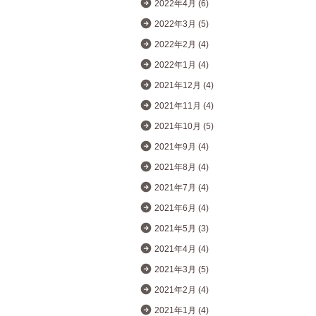
2022年4月 (6)
2022年3月 (5)
2022年2月 (4)
2022年1月 (4)
2021年12月 (4)
2021年11月 (4)
2021年10月 (5)
2021年9月 (4)
2021年8月 (4)
2021年7月 (4)
2021年6月 (4)
2021年5月 (3)
2021年4月 (4)
2021年3月 (5)
2021年2月 (4)
2021年1月 (4)