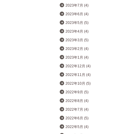
2023年7月 (4)
2023年6月 (4)
2023年5月 (5)
2023年4月 (4)
2023年3月 (5)
2023年2月 (4)
2023年1月 (4)
2022年12月 (4)
2022年11月 (4)
2022年10月 (5)
2022年9月 (5)
2022年8月 (4)
2022年7月 (4)
2022年6月 (5)
2022年5月 (4)