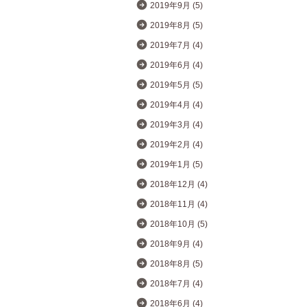
2019年9月 (5)
2019年8月 (5)
2019年7月 (4)
2019年6月 (4)
2019年5月 (5)
2019年4月 (4)
2019年3月 (4)
2019年2月 (4)
2019年1月 (5)
2018年12月 (4)
2018年11月 (4)
2018年10月 (5)
2018年9月 (4)
2018年8月 (5)
2018年7月 (4)
2018年6月 (4)