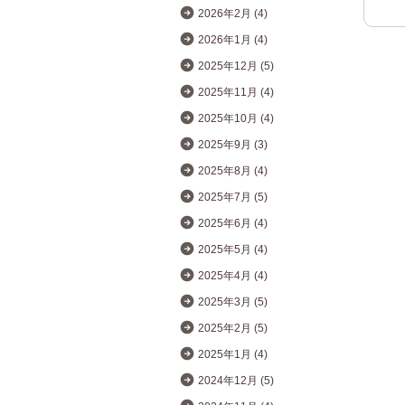
2026年2月 (4)
2026年1月 (4)
2025年12月 (5)
2025年11月 (4)
2025年10月 (4)
2025年9月 (3)
2025年8月 (4)
2025年7月 (5)
2025年6月 (4)
2025年5月 (4)
2025年4月 (4)
2025年3月 (5)
2025年2月 (5)
2025年1月 (4)
2024年12月 (5)