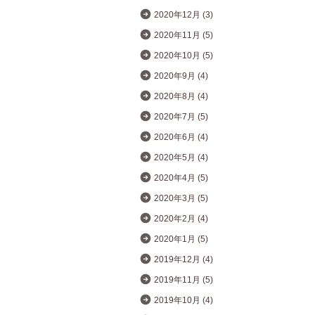
2020年12月 (3)
2020年11月 (5)
2020年10月 (5)
2020年9月 (4)
2020年8月 (4)
2020年7月 (5)
2020年6月 (4)
2020年5月 (4)
2020年4月 (5)
2020年3月 (5)
2020年2月 (4)
2020年1月 (5)
2019年12月 (4)
2019年11月 (5)
2019年10月 (4)