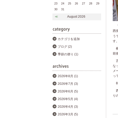
23
24
25
26
27
28
29
30
31
≪
August 2026
「
西
う
カテゴリを追加
す
ブログ (2)
横
前
季節の便り (1)
言
な
メ
っ
2026年8月 (1)
8
2026年7月 (3)
西
2026年6月 (5)
り
2026年5月 (4)
2026年4月 (3)
2026年3月 (5)