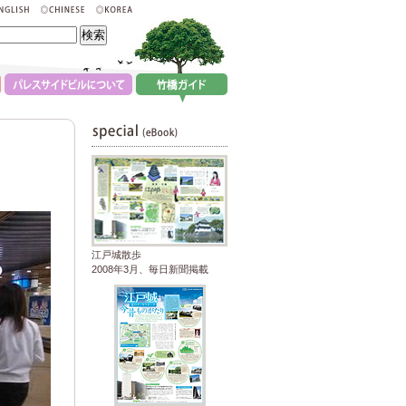
江戸城散歩
2008年3月、毎日新聞掲載