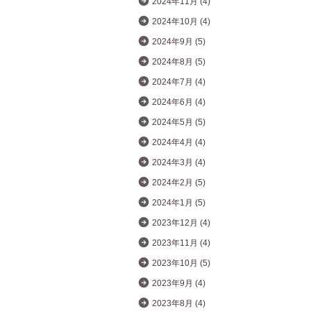
2024年11月 (4)
2024年10月 (4)
2024年9月 (5)
2024年8月 (5)
2024年7月 (4)
2024年6月 (4)
2024年5月 (5)
2024年4月 (4)
2024年3月 (4)
2024年2月 (5)
2024年1月 (5)
2023年12月 (4)
2023年11月 (4)
2023年10月 (5)
2023年9月 (4)
2023年8月 (4)