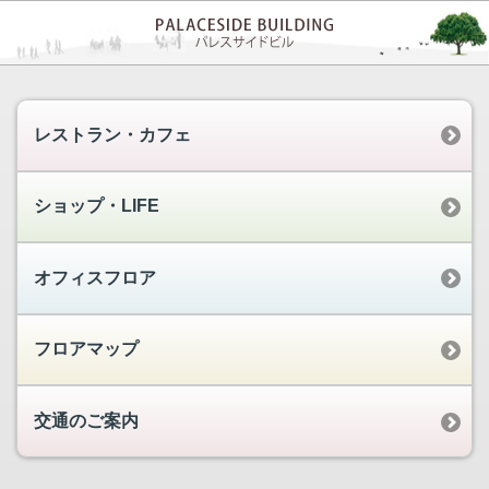
レストラン・カフェ
ショップ・LIFE
オフィスフロア
フロアマップ
交通のご案内