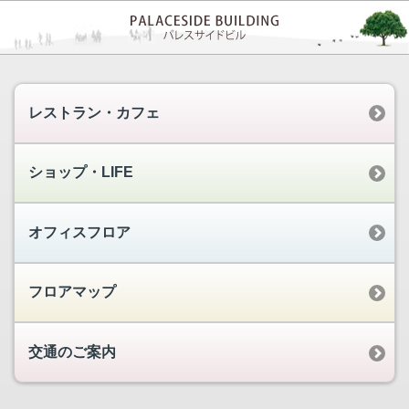
レストラン・カフェ
ショップ・LIFE
オフィスフロア
フロアマップ
交通のご案内