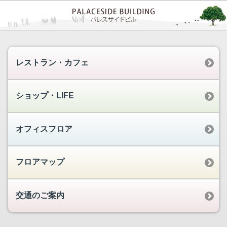
レストラン・カフェ
ショップ・LIFE
オフィスフロア
フロアマップ
交通のご案内