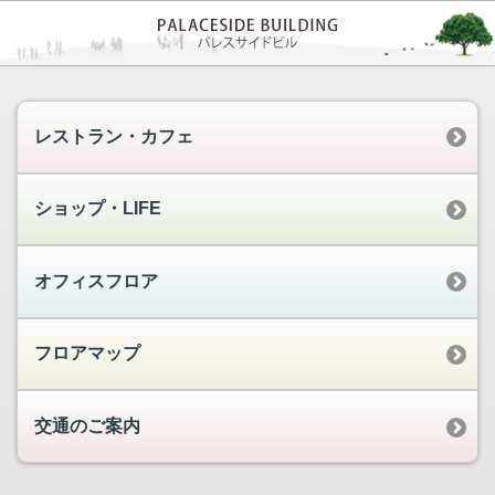
レストラン・カフェ
ショップ・LIFE
オフィスフロア
フロアマップ
交通のご案内