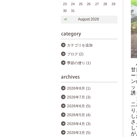
23
24
25
26
27
28
29
30
31
≪
August 2026
カテゴリを追加
ブログ (2)
パ
季節の便り (1)
甘
ー
ン
ッ
2026年8月 (1)
誘
2026年7月 (3)
コ
二
2026年6月 (5)
り
し
2026年5月 (4)
さ
2026年4月 (3)
し
が
2026年3月 (5)