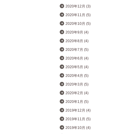
2020年12月 (3)
2020年11月 (5)
2020年10月 (5)
2020年9月 (4)
2020年8月 (4)
2020年7月 (5)
2020年6月 (4)
2020年5月 (4)
2020年4月 (5)
2020年3月 (5)
2020年2月 (4)
2020年1月 (5)
2019年12月 (4)
2019年11月 (5)
2019年10月 (4)