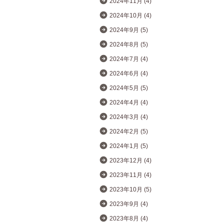
2024年11月 (4)
2024年10月 (4)
2024年9月 (5)
2024年8月 (5)
2024年7月 (4)
2024年6月 (4)
2024年5月 (5)
2024年4月 (4)
2024年3月 (4)
2024年2月 (5)
2024年1月 (5)
2023年12月 (4)
2023年11月 (4)
2023年10月 (5)
2023年9月 (4)
2023年8月 (4)