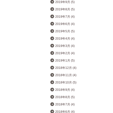
2019年9月 (5)
2019年8月 (5)
2019年7月 (4)
2019年6月 (4)
2019年5月 (5)
2019年4月 (4)
2019年3月 (4)
2019年2月 (4)
2019年1月 (5)
2018年12月 (4)
2018年11月 (4)
2018年10月 (5)
2018年9月 (4)
2018年8月 (5)
2018年7月 (4)
2018年6月 (4)