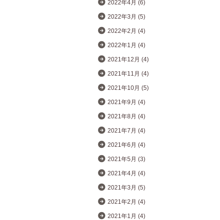
2022年4月 (6)
2022年3月 (5)
2022年2月 (4)
2022年1月 (4)
2021年12月 (4)
2021年11月 (4)
2021年10月 (5)
2021年9月 (4)
2021年8月 (4)
2021年7月 (4)
2021年6月 (4)
2021年5月 (3)
2021年4月 (4)
2021年3月 (5)
2021年2月 (4)
2021年1月 (4)