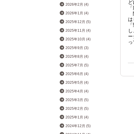
ど
2026年2月 (4)
「
2026年1月 (4)
は
2025年12月 (5)
「
し
2025年11月 (4)
ー
2025年10月 (4)
っ
2025年9月 (3)
2025年8月 (4)
2025年7月 (5)
2025年6月 (4)
2025年5月 (4)
2025年4月 (4)
2025年3月 (5)
2025年2月 (5)
2025年1月 (4)
2024年12月 (5)