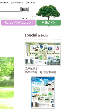
江戸城散歩
2008年3月、毎日新聞掲載