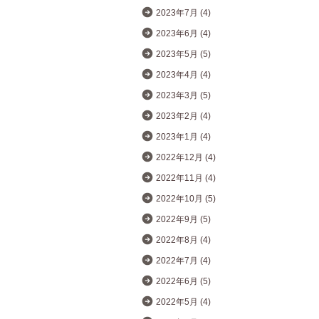
2023年7月 (4)
2023年6月 (4)
2023年5月 (5)
2023年4月 (4)
2023年3月 (5)
2023年2月 (4)
2023年1月 (4)
2022年12月 (4)
2022年11月 (4)
2022年10月 (5)
2022年9月 (5)
2022年8月 (4)
2022年7月 (4)
2022年6月 (5)
2022年5月 (4)