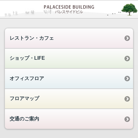
レストラン・カフェ
ショップ・LIFE
オフィスフロア
フロアマップ
交通のご案内