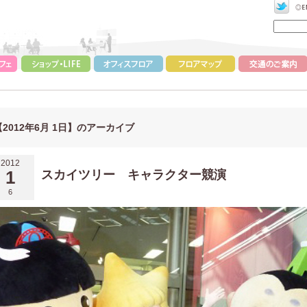
【2012年6月 1日】のアーカイブ
2012
1
スカイツリー キャラクター競演
6