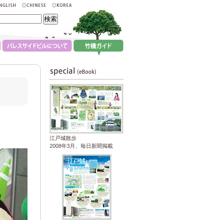
江戸城散歩
2008年3月、毎日新聞掲載