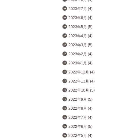
2023年7月 (4)
2023年6月 (4)
2023年5月 (5)
2023年4月 (4)
2023年3月 (5)
2023年2月 (4)
2023年1月 (4)
2022年12月 (4)
2022年11月 (4)
2022年10月 (5)
2022年9月 (5)
2022年8月 (4)
2022年7月 (4)
2022年6月 (5)
2022年5月 (4)