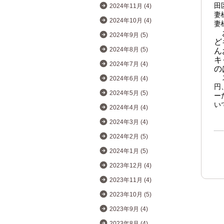
田
2024年11月 (4)
妻
2024年10月 (4)
妻
2024年9月 (5)
ど
2024年8月 (5)
ん
キ
2024年7月 (4)
の
2024年6月 (4)
円
2024年5月 (5)
ー
い
2024年4月 (4)
2024年3月 (4)
2024年2月 (5)
2024年1月 (5)
2023年12月 (4)
2023年11月 (4)
2023年10月 (5)
2023年9月 (4)
2023年8月 (4)