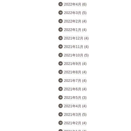
2022年4月 (6)
2022年3月 (5)
2022年2月 (4)
2022年1月 (4)
2021年12月 (4)
2021年11月 (4)
2021年10月 (5)
2021年9月 (4)
2021年8月 (4)
2021年7月 (4)
2021年6月 (4)
2021年5月 (3)
2021年4月 (4)
2021年3月 (5)
2021年2月 (4)