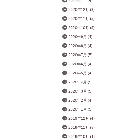
2021年1月 (4)
2020年12月 (3)
2020年11月 (5)
2020年10月 (5)
2020年9月 (4)
2020年8月 (4)
2020年7月 (5)
2020年6月 (4)
2020年5月 (4)
2020年4月 (5)
2020年3月 (5)
2020年2月 (4)
2020年1月 (5)
2019年12月 (4)
2019年11月 (5)
2019年10月 (4)