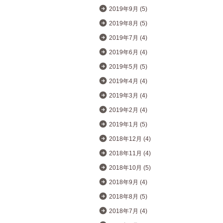
2019年9月 (5)
2019年8月 (5)
2019年7月 (4)
2019年6月 (4)
2019年5月 (5)
2019年4月 (4)
2019年3月 (4)
2019年2月 (4)
2019年1月 (5)
2018年12月 (4)
2018年11月 (4)
2018年10月 (5)
2018年9月 (4)
2018年8月 (5)
2018年7月 (4)