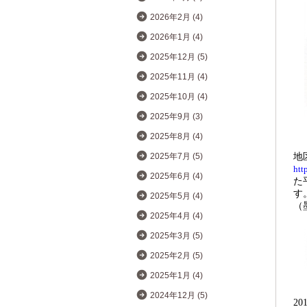
2026年2月 (4)
2026年1月 (4)
2025年12月 (5)
2025年11月 (4)
2025年10月 (4)
2025年9月 (3)
2025年8月 (4)
2025年7月 (5)
地
htt
2025年6月 (4)
た
す
2025年5月 (4)
（
2025年4月 (4)
2025年3月 (5)
2025年2月 (5)
2025年1月 (4)
2024年12月 (5)
20