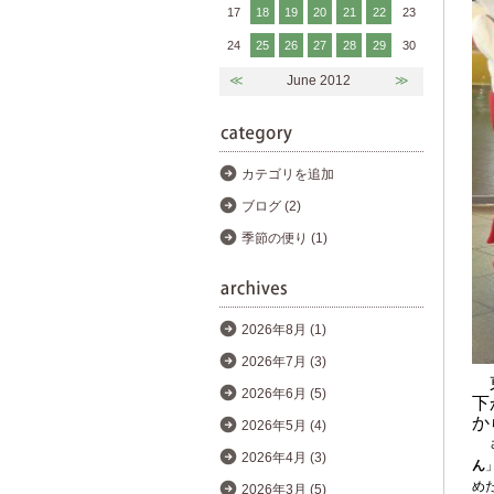
17
18
19
20
21
22
23
24
25
26
27
28
29
30
≪
June 2012
≫
カテゴリを追加
ブログ (2)
季節の便り (1)
2026年8月 (1)
2026年7月 (3)
2026年6月 (5)
下
か
2026年5月 (4)
2026年4月 (3)
ん
め
2026年3月 (5)