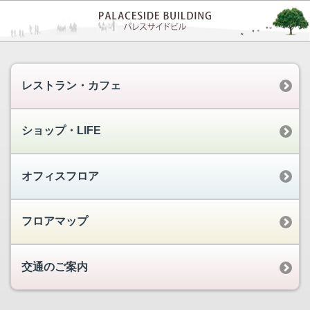
レストラン・カフェ
ショップ・LIFE
オフィスフロア
フロアマップ
交通のご案内