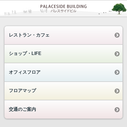
レストラン・カフェ
ショップ・LIFE
オフィスフロア
フロアマップ
交通のご案内