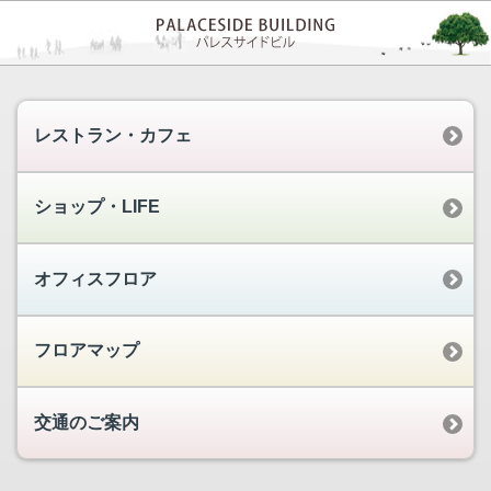
レストラン・カフェ
ショップ・LIFE
オフィスフロア
フロアマップ
交通のご案内