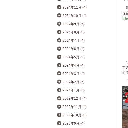
2024年11月 (4)
環
保
2024年10月 (4)
htt
2024年9月 (5)
2024年8月 (5)
2024年7月 (4)
2024年6月 (4)
2024年5月 (5)
な
2024年4月 (4)
す
心
2024年3月 (4)
も
2024年2月 (5)
2024年1月 (5)
2023年12月 (4)
2023年11月 (4)
2023年10月 (5)
2023年9月 (4)