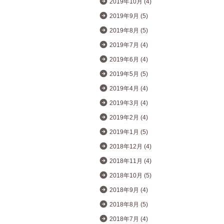
2019年10月 (4)
2019年9月 (5)
2019年8月 (5)
2019年7月 (4)
2019年6月 (4)
2019年5月 (5)
2019年4月 (4)
2019年3月 (4)
2019年2月 (4)
2019年1月 (5)
2018年12月 (4)
2018年11月 (4)
2018年10月 (5)
2018年9月 (4)
2018年8月 (5)
2018年7月 (4)