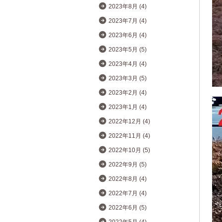
2023年8月 (4)
2023年7月 (4)
2023年6月 (4)
2023年5月 (5)
2023年4月 (4)
2023年3月 (5)
2023年2月 (4)
2023年1月 (4)
2022年12月 (4)
2022年11月 (4)
2022年10月 (5)
2022年9月 (5)
2022年8月 (4)
2022年7月 (4)
2022年6月 (5)