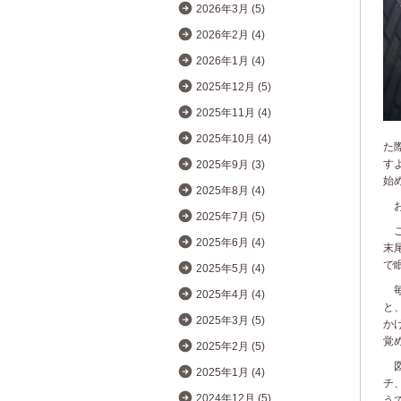
2026年3月 (5)
2026年2月 (4)
2026年1月 (4)
2025年12月 (5)
2025年11月 (4)
2025年10月 (4)
た
す
2025年9月 (3)
始
2025年8月 (4)
お
2025年7月 (5)
こ
2025年6月 (4)
末
で
2025年5月 (4)
毎
2025年4月 (4)
と
2025年3月 (5)
か
覚
2025年2月 (5)
図
2025年1月 (4)
チ
2024年12月 (5)
う