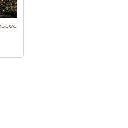
 5日 15:23