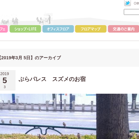
【2019年3月 5日】のアーカイブ
2019
5
ぶらパレス スズメのお宿
3