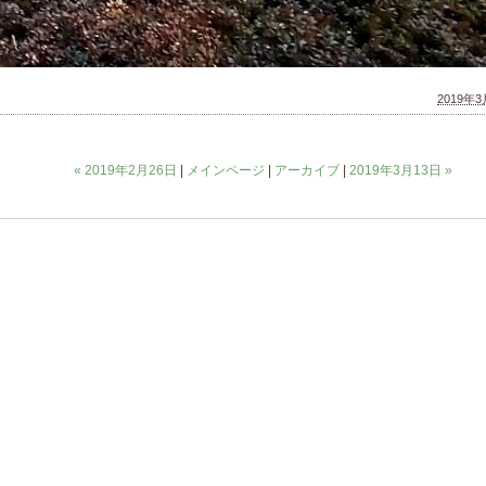
2019年3月
« 2019年2月26日
|
メインページ
|
アーカイブ
|
2019年3月13日 »