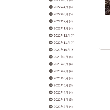
2022年5月 (4)
2022年4月 (6)
2022年3月 (5)
2022年2月 (4)
2022年1月 (4)
2021年12月 (4)
2021年11月 (4)
2021年10月 (5)
2021年9月 (4)
2021年8月 (4)
2021年7月 (4)
2021年6月 (4)
2021年5月 (3)
2021年4月 (4)
2021年3月 (5)
2021年2月 (4)