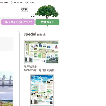
江戸城散歩
2008年3月、毎日新聞掲載