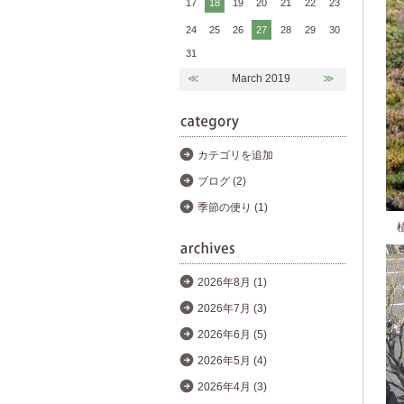
17
18
19
20
21
22
23
24
25
26
27
28
29
30
31
≪
March 2019
≫
カテゴリを追加
ブログ (2)
季節の便り (1)
植
2026年8月 (1)
2026年7月 (3)
2026年6月 (5)
2026年5月 (4)
2026年4月 (3)