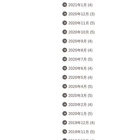
2021年1月 (4)
2020年12月 (3)
2020年11月 (5)
2020年10月 (5)
2020年9月 (4)
2020年8月 (4)
2020年7月 (5)
2020年6月 (4)
2020年5月 (4)
2020年4月 (5)
2020年3月 (5)
2020年2月 (4)
2020年1月 (5)
2019年12月 (4)
2019年11月 (5)