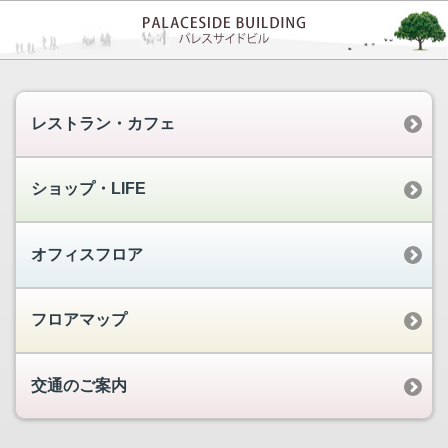
レストラン・カフェ
ショップ・LIFE
オフィスフロア
フロアマップ
交通のご案内