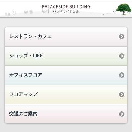
レストラン・カフェ
ショップ・LIFE
オフィスフロア
フロアマップ
交通のご案内