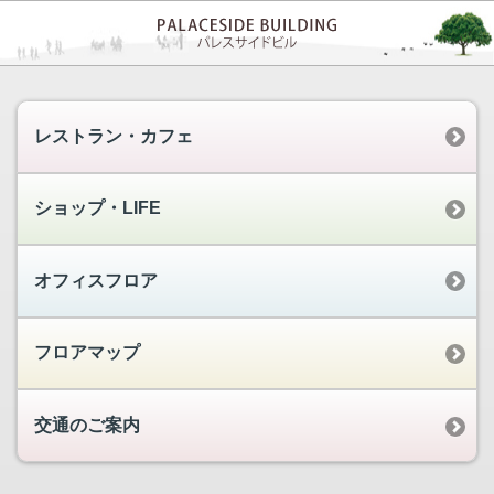
レストラン・カフェ
ショップ・LIFE
オフィスフロア
フロアマップ
交通のご案内