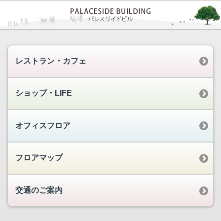
レストラン・カフェ
ショップ・LIFE
オフィスフロア
フロアマップ
交通のご案内