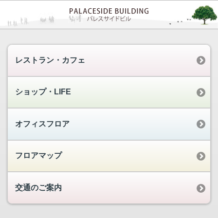
レストラン・カフェ
ショップ・LIFE
オフィスフロア
フロアマップ
交通のご案内