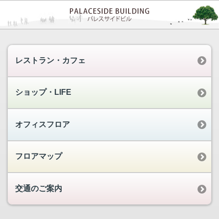
レストラン・カフェ
ショップ・LIFE
オフィスフロア
フロアマップ
交通のご案内