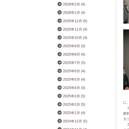
2026年2月 (4)
2026年1月 (4)
2025年12月 (5)
2025年11月 (4)
2025年10月 (4)
2025年9月 (3)
2025年8月 (4)
2025年7月 (5)
2025年6月 (4)
2025年5月 (4)
2025年4月 (4)
2025年3月 (5)
に
2025年2月 (5)
1
2025年1月 (4)
絶
カ
2024年12月 (5)
2