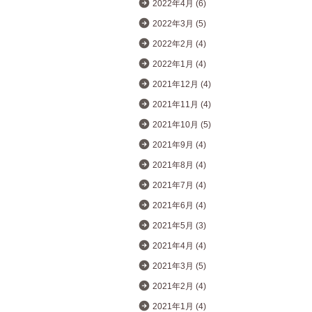
2022年4月 (6)
2022年3月 (5)
2022年2月 (4)
2022年1月 (4)
2021年12月 (4)
2021年11月 (4)
2021年10月 (5)
2021年9月 (4)
2021年8月 (4)
2021年7月 (4)
2021年6月 (4)
2021年5月 (3)
2021年4月 (4)
2021年3月 (5)
2021年2月 (4)
2021年1月 (4)