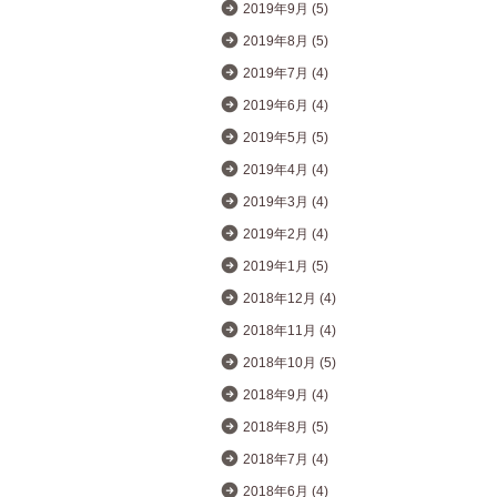
2019年9月 (5)
2019年8月 (5)
2019年7月 (4)
2019年6月 (4)
2019年5月 (5)
2019年4月 (4)
2019年3月 (4)
2019年2月 (4)
2019年1月 (5)
2018年12月 (4)
2018年11月 (4)
2018年10月 (5)
2018年9月 (4)
2018年8月 (5)
2018年7月 (4)
2018年6月 (4)