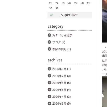
23
24
25
26
27
28
29
30
31
≪
August 2026
カテゴリを追加
ブログ (2)
パ
季節の便り (1)
施
出
は
の
2026年8月 (1)
パ
ー
2026年7月 (3)
2026年6月 (5)
2026年5月 (4)
2026年4月 (3)
2026年3月 (5)