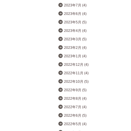
2023年7月 (4)
2023年6月 (4)
2023年5月 (5)
2023年4月 (4)
2023年3月 (5)
2023年2月 (4)
2023年1月 (4)
2022年12月 (4)
2022年11月 (4)
2022年10月 (5)
2022年9月 (5)
2022年8月 (4)
2022年7月 (4)
2022年6月 (5)
2022年5月 (4)