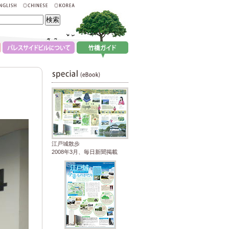
江戸城散歩
2008年3月、毎日新聞掲載