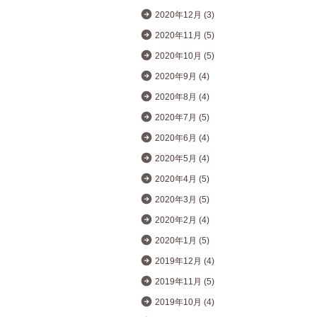
2020年12月 (3)
2020年11月 (5)
2020年10月 (5)
2020年9月 (4)
2020年8月 (4)
2020年7月 (5)
2020年6月 (4)
2020年5月 (4)
2020年4月 (5)
2020年3月 (5)
2020年2月 (4)
2020年1月 (5)
2019年12月 (4)
2019年11月 (5)
2019年10月 (4)