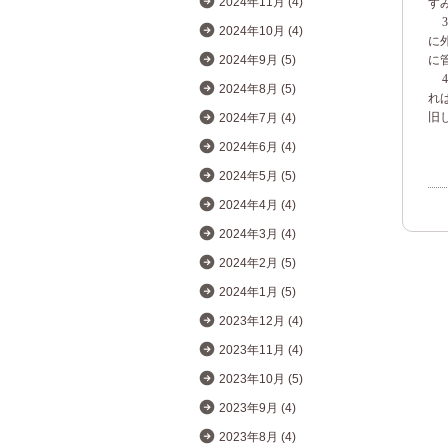
2024年11月 (4)
す
3
2024年10月 (4)
に
2024年9月 (5)
に
4
2024年8月 (5)
れ
旧
2024年7月 (4)
2024年6月 (4)
2024年5月 (5)
2024年4月 (4)
2024年3月 (4)
2024年2月 (5)
2024年1月 (5)
2023年12月 (4)
2023年11月 (4)
2023年10月 (5)
2023年9月 (4)
2023年8月 (4)