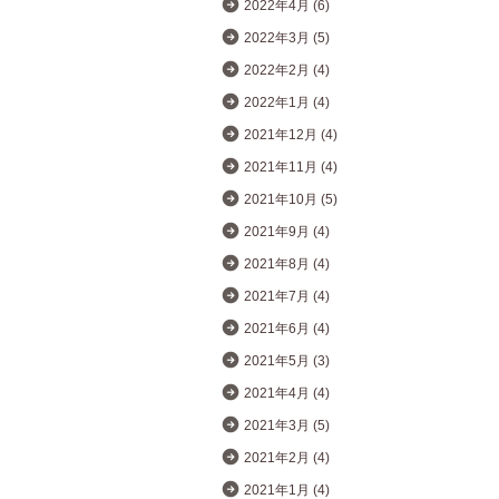
2022年4月 (6)
2022年3月 (5)
2022年2月 (4)
2022年1月 (4)
2021年12月 (4)
2021年11月 (4)
2021年10月 (5)
2021年9月 (4)
2021年8月 (4)
2021年7月 (4)
2021年6月 (4)
2021年5月 (3)
2021年4月 (4)
2021年3月 (5)
2021年2月 (4)
2021年1月 (4)