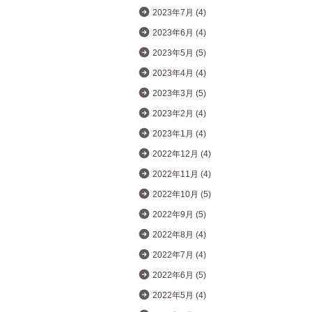
2023年7月 (4)
2023年6月 (4)
2023年5月 (5)
2023年4月 (4)
2023年3月 (5)
2023年2月 (4)
2023年1月 (4)
2022年12月 (4)
2022年11月 (4)
2022年10月 (5)
2022年9月 (5)
2022年8月 (4)
2022年7月 (4)
2022年6月 (5)
2022年5月 (4)