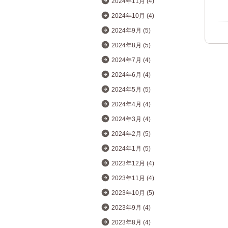
2024年11月 (4)
2024年10月 (4)
2024年9月 (5)
2024年8月 (5)
2024年7月 (4)
2024年6月 (4)
2024年5月 (5)
2024年4月 (4)
2024年3月 (4)
2024年2月 (5)
2024年1月 (5)
2023年12月 (4)
2023年11月 (4)
2023年10月 (5)
2023年9月 (4)
2023年8月 (4)