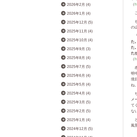
（
h
2026年2月 (4)
こ
2026年1月 (4)
も
2025年12月 (5)
の
2025年11月 (4)
「
2025年10月 (4)
た
た
2025年9月 (3)
た
2025年8月 (4)
（
h
2025年7月 (5)
赤
明
2025年6月 (4)
境
2025年5月 (4)
ね
2025年4月 (4)
ち
メ
2025年3月 (5)
て
2025年2月 (5)
な
と
2025年1月 (4)
風
2024年12月 (5)