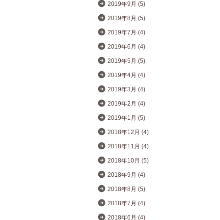
2019年9月 (5)
2019年8月 (5)
2019年7月 (4)
2019年6月 (4)
2019年5月 (5)
2019年4月 (4)
2019年3月 (4)
2019年2月 (4)
2019年1月 (5)
2018年12月 (4)
2018年11月 (4)
2018年10月 (5)
2018年9月 (4)
2018年8月 (5)
2018年7月 (4)
2018年6月 (4)