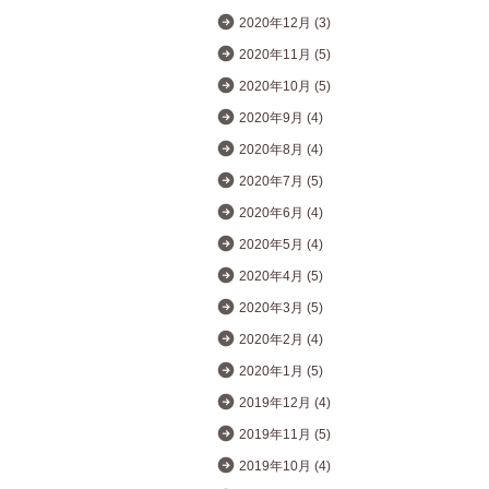
2020年12月 (3)
2020年11月 (5)
2020年10月 (5)
2020年9月 (4)
2020年8月 (4)
2020年7月 (5)
2020年6月 (4)
2020年5月 (4)
2020年4月 (5)
2020年3月 (5)
2020年2月 (4)
2020年1月 (5)
2019年12月 (4)
2019年11月 (5)
2019年10月 (4)