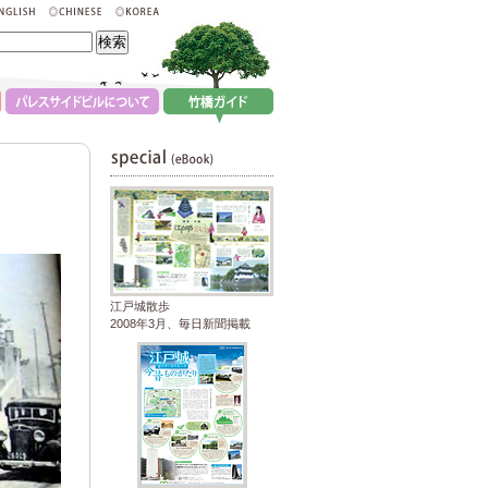
江戸城散歩
2008年3月、毎日新聞掲載