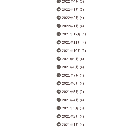
2022年4月 (6)
2022年3月 (5)
2022年2月 (4)
2022年1月 (4)
2021年12月 (4)
2021年11月 (4)
2021年10月 (5)
2021年9月 (4)
2021年8月 (4)
2021年7月 (4)
2021年6月 (4)
2021年5月 (3)
2021年4月 (4)
2021年3月 (5)
2021年2月 (4)
2021年1月 (4)