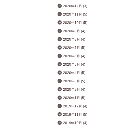
2020年12月 (3)
2020年11月 (5)
2020年10月 (5)
2020年9月 (4)
2020年8月 (4)
2020年7月 (5)
2020年6月 (4)
2020年5月 (4)
2020年4月 (5)
2020年3月 (5)
2020年2月 (4)
2020年1月 (5)
2019年12月 (4)
2019年11月 (5)
2019年10月 (4)