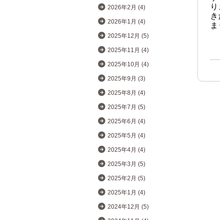
り
2026年2月 (4)
き
2026年1月 (4)
ま
2025年12月 (5)
2025年11月 (4)
2025年10月 (4)
2025年9月 (3)
2025年8月 (4)
2025年7月 (5)
2025年6月 (4)
2025年5月 (4)
2025年4月 (4)
2025年3月 (5)
2025年2月 (5)
2025年1月 (4)
2024年12月 (5)