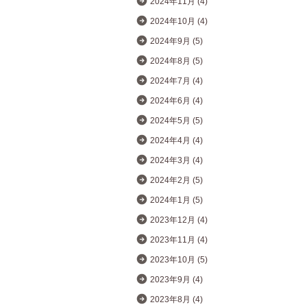
2024年11月 (4)
2024年10月 (4)
2024年9月 (5)
2024年8月 (5)
2024年7月 (4)
2024年6月 (4)
2024年5月 (5)
2024年4月 (4)
2024年3月 (4)
2024年2月 (5)
2024年1月 (5)
2023年12月 (4)
2023年11月 (4)
2023年10月 (5)
2023年9月 (4)
2023年8月 (4)