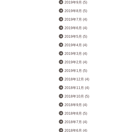
2019年9月 (5)
2019年8月 (5)
2019年7月 (4)
2019年6月 (4)
2019年5月 (5)
2019年4月 (4)
2019年3月 (4)
2019年2月 (4)
2019年1月 (5)
2018年12月 (4)
2018年11月 (4)
2018年10月 (5)
2018年9月 (4)
2018年8月 (5)
2018年7月 (4)
2018年6月 (4)