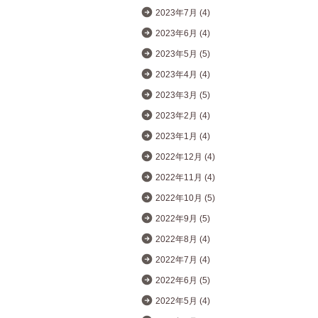
2023年7月 (4)
2023年6月 (4)
2023年5月 (5)
2023年4月 (4)
2023年3月 (5)
2023年2月 (4)
2023年1月 (4)
2022年12月 (4)
2022年11月 (4)
2022年10月 (5)
2022年9月 (5)
2022年8月 (4)
2022年7月 (4)
2022年6月 (5)
2022年5月 (4)