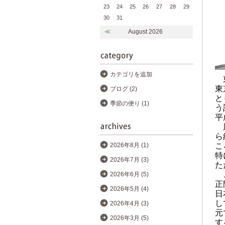
23
24
25
26
27
28
29
30
31
≪
August 2026
カテゴリを追加
東
東
ブログ (2)
と
季節の便り (1)
う
平
風
ら
こ
2026年8月 (1)
特
2026年7月 (3)
た
こ
2026年6月 (5)
正
2026年5月 (4)
日
し
2026年4月 (3)
元
2026年3月 (5)
す