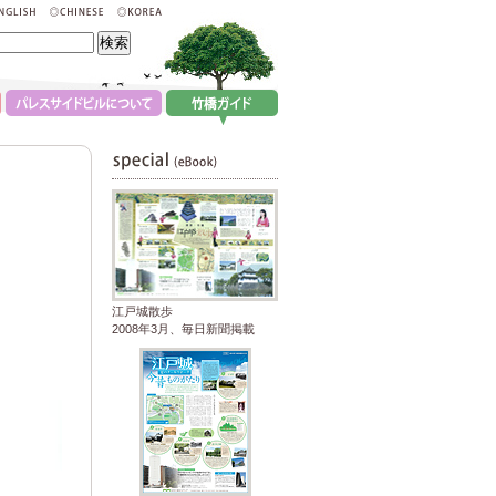
江戸城散歩
2008年3月、毎日新聞掲載