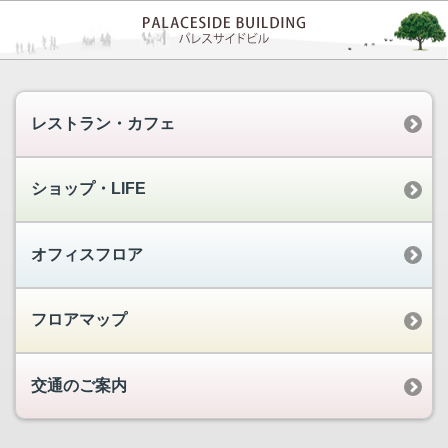
レストラン・カフェ
ショップ・LIFE
オフィスフロア
フロアマップ
交通のご案内