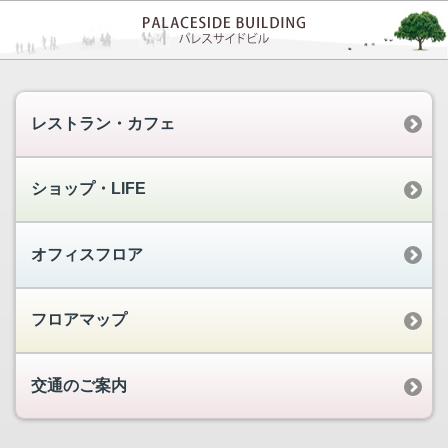
レストラン・カフェ
ショップ・LIFE
オフィスフロア
フロアマップ
交通のご案内