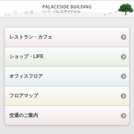
レストラン・カフェ
ショップ・LIFE
オフィスフロア
フロアマップ
交通のご案内