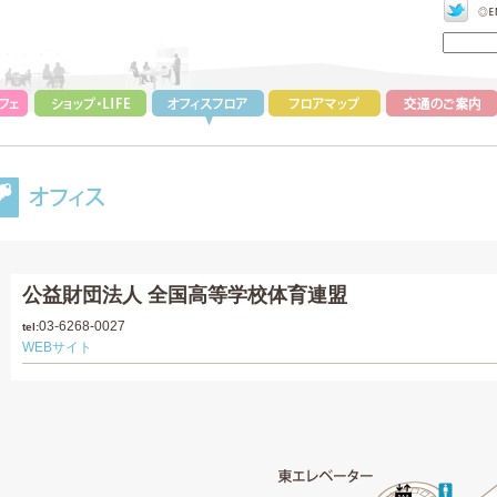
公益財団法人 全国高等学校体育連盟
03-6268-0027
tel:
WEBサイト