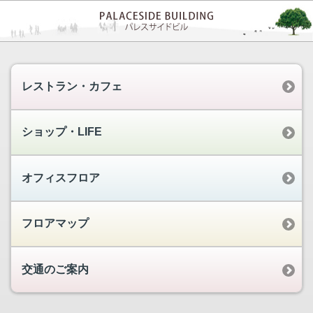
レストラン・カフェ
ショップ・LIFE
オフィスフロア
フロアマップ
交通のご案内