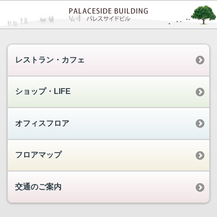
レストラン・カフェ
ショップ・LIFE
オフィスフロア
フロアマップ
交通のご案内